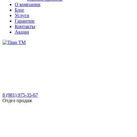
О компании
Блог
Услуги
Гарантии
Контакты
Акции
8 (981) 975-35-67
Отдел продаж