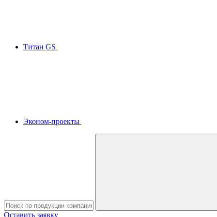
Титан GS
Эконом-проекты
Оставить заявку