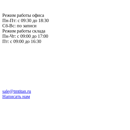
Режим работы офиса
Пн-Пт: с 09:30 до 18:30
Сб-Вс: по записи
Режим работы склада
Пн-Чт: с 09:00 до 17:00
Пт: с 09:00 до 16:30
sale@tmtitan.ru
Написать нам