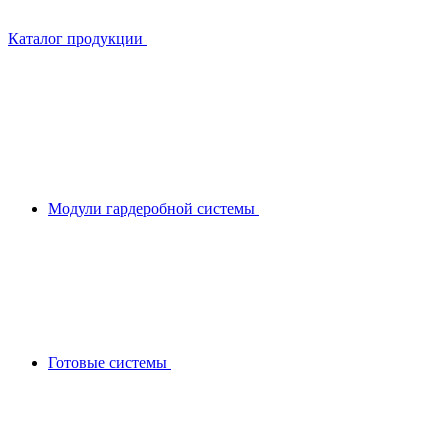
Каталог продукции
Модули гардеробной системы
Готовые системы