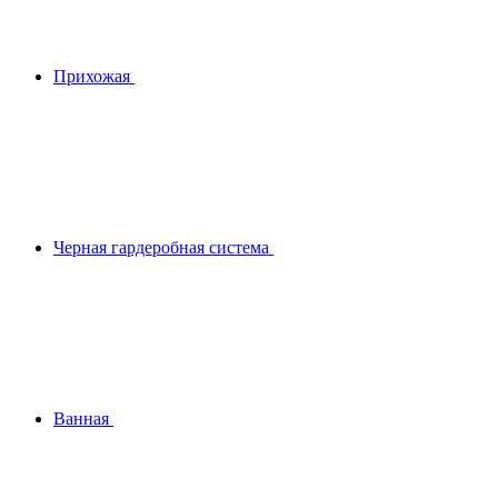
Прихожая
Черная гардеробная система
Ванная