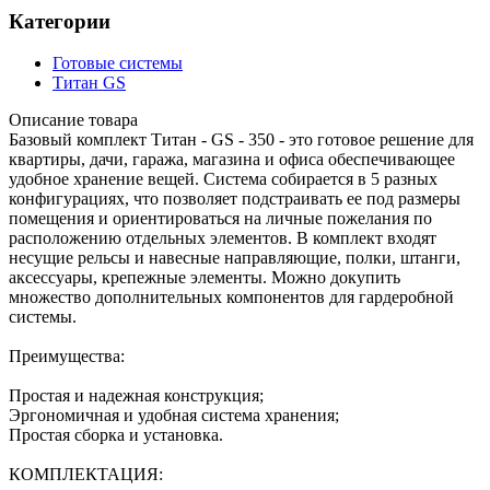
Категории
Готовые системы
Титан GS
Описание товара
Базовый комплект Титан - GS - 350 - это готовое решение для
квартиры, дачи, гаража, магазина и офиса обеспечивающее
удобное хранение вещей. Система собирается в 5 разных
конфигурациях, что позволяет подстраивать ее под размеры
помещения и ориентироваться на личные пожелания по
расположению отдельных элементов. В комплект входят
несущие рельсы и навесные направляющие, полки, штанги,
аксессуары, крепежные элементы. Можно докупить
множество дополнительных компонентов для гардеробной
системы.
Преимущества:
Простая и надежная конструкция;
Эргономичная и удобная система хранения;
Простая сборка и установка.
КОМПЛЕКТАЦИЯ: