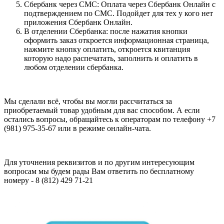
Сбербанк через СМС: Оплата через Сбербанк Онлайн с
подтверждением по СМС. Подойдет для тех у кого нет
приложения Сбербанк Онлайн.
В отделении Сбербанка: после нажатия кнопки
оформить заказ откроется информационная страница,
нажмите кнопку оплатить, откроется квитанция
которую надо распечатать, заполнить и оплатить в
любом отделении сбербанка.
Мы сделали всё, чтобы вы могли рассчитаться за
приобретаемый товар удобным для вас способом. А если
остались вопросы, обращайтесь к операторам по телефону +7
(981) 975-35-67 или в режиме онлайн-чата.
Для уточнения реквизитов и по другим интересующим
вопросам мы будем рады Вам ответить по бесплатному
номеру - 8 (812) 429 71-21