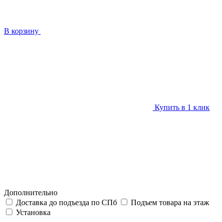
В корзину
Купить в 1 клик
Дополнительно
Доставка до подъезда по СПб
Подъем товара на этаж
Установка