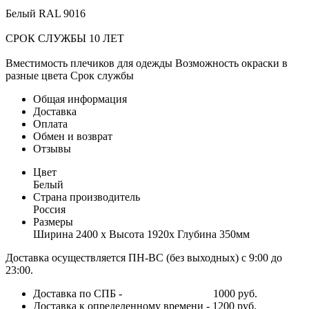
Белый RAL 9016
СРОК СЛУЖБЫ 10 ЛЕТ
Вместимость плечиков для одежды Возможность окраски в
разные цвета Срок службы
Общая информация
Доставка
Оплата
Обмен и возврат
Отзывы
Цвет
Белый
Страна производитель
Россия
Размеры
Ширина 2400 х Высота 1920х Глубина 350мм
Доставка осуществляется ПН-ВС (без выходных) с 9:00 до
23:00.
Доставка по СПБ - 1000 руб.
Доставка к определенному времени - 1200 руб.