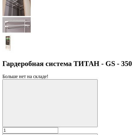
Гардеробная система ТИТАН - GS - 350
Больше нет на складе!