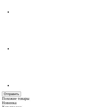
Отправить
Похожие товары
Новинка