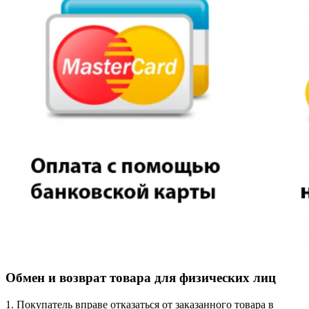
Обмен и возврат товара для физических лиц
1. Покупатель вправе отказаться от заказанного товара в