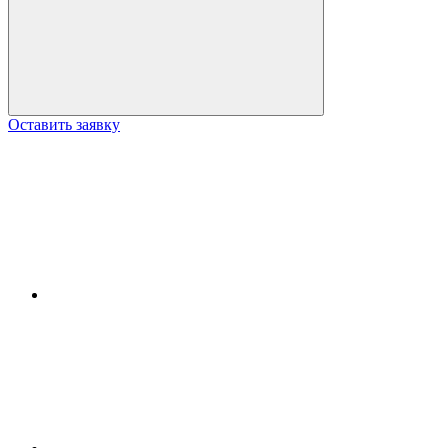
Оставить заявку