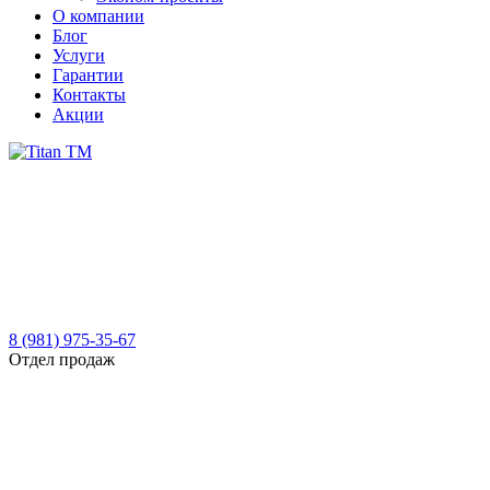
О компании
Блог
Услуги
Гарантии
Контакты
Акции
8 (981) 975-35-67
Отдел продаж