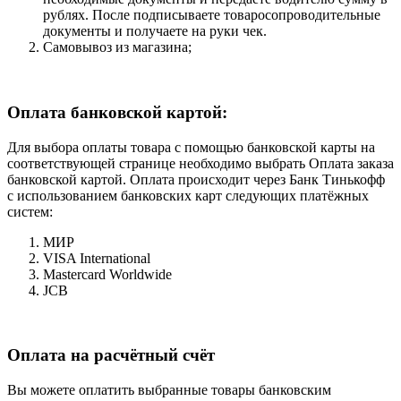
рублях. После подписываете товаросопроводительные
документы и получаете на руки чек.
Самовывоз из магазина;
Оплата банковской картой:
Для выбора оплаты товара с помощью банковской карты на
соответствующей странице необходимо выбрать Оплата заказа
банковской картой. Оплата происходит через Банк Тинькофф
с использованием банковских карт следующих платёжных
систем:
МИР
VISA International
Mastercard Worldwide
JCB
Оплата на расчётный счёт
Вы можете оплатить выбранные товары банковским