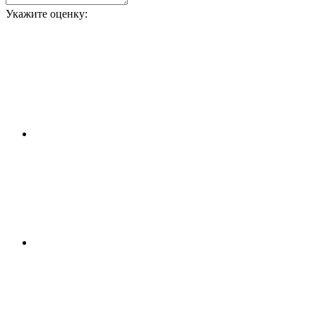
Укажите оценку: