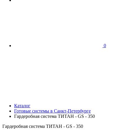
0
Каталог
Готовые системы в Санкт-Петербурге
Гардеробная система ТИТАН - GS - 350
Гардеробная система ТИТАН - GS - 350