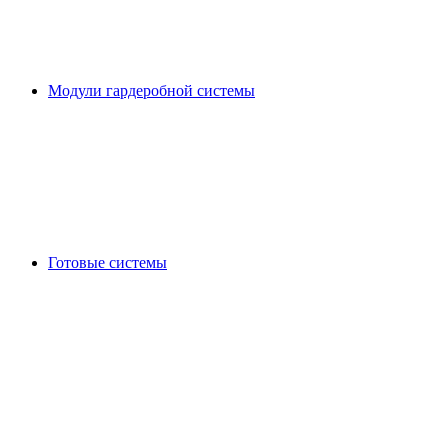
Модули гардеробной системы
Готовые системы