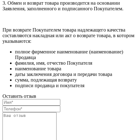
3. Обмен и возврат товара производится на основании
Заявления, заполненного и подписанного Покупателем.
При возврате Покупателем товара надлежащего качества
составляются накладная или акт о возврате товара, в котором
указываются:
полное фирменное наименование (наименование)
Продавца
фамилия, имя, отчество Покупателя
наименование товара
даты заключения договора и передачи товара
сумма, подлежащая возврату
подписи продавца и покупателя
Оставить отзыв