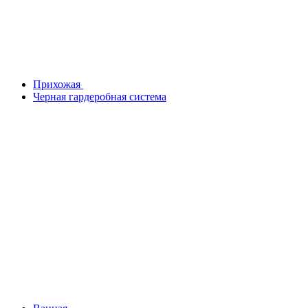
Прихожая
Черная гардеробная система