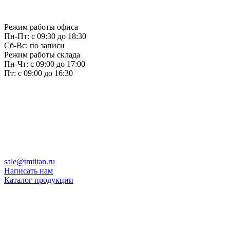
Режим работы офиса
Пн-Пт: с 09:30 до 18:30
Сб-Вс: по записи
Режим работы склада
Пн-Чт: с 09:00 до 17:00
Пт: с 09:00 до 16:30
sale@tmtitan.ru
Написать нам
Каталог продукции