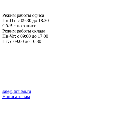
Режим работы офиса
Пн-Пт: с 09:30 до 18:30
Сб-Вс: по записи
Режим работы склада
Пн-Чт: с 09:00 до 17:00
Пт: с 09:00 до 16:30
sale@tmtitan.ru
Написать нам