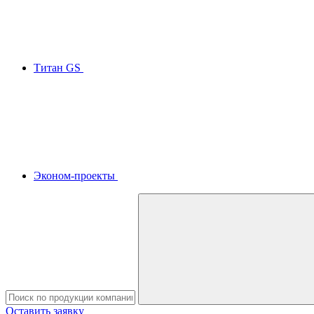
Титан GS
Эконом-проекты
Оставить заявку