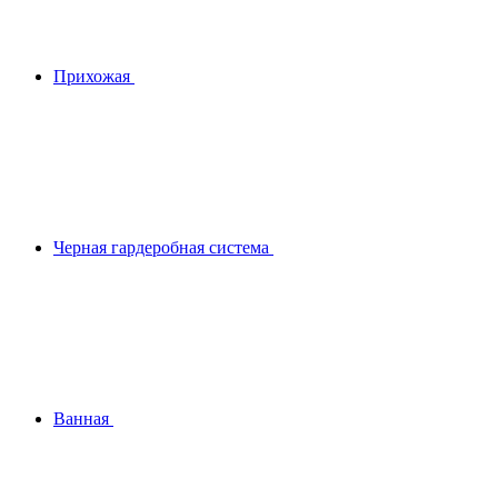
Прихожая
Черная гардеробная система
Ванная