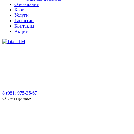
О компании
Блог
Услуги
Гарантии
Контакты
Акции
8 (981) 975-35-67
Отдел продаж