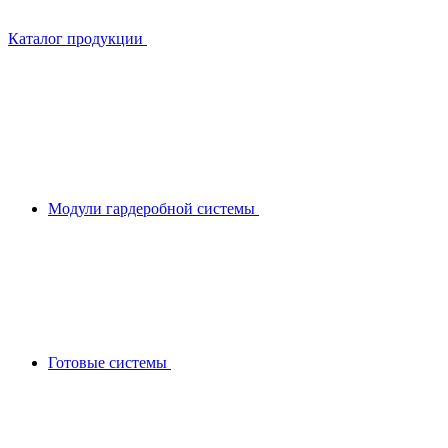
Каталог продукции
Модули гардеробной системы
Готовые системы