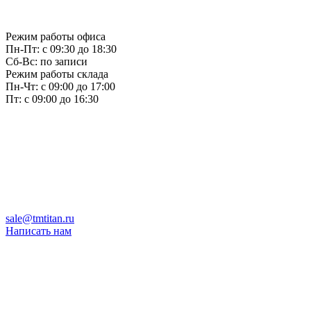
Режим работы офиса
Пн-Пт: с 09:30 до 18:30
Сб-Вс: по записи
Режим работы склада
Пн-Чт: с 09:00 до 17:00
Пт: с 09:00 до 16:30
sale@tmtitan.ru
Написать нам