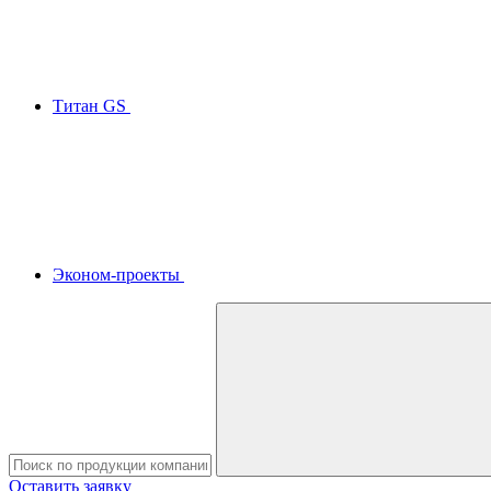
Титан GS
Эконом-проекты
Оставить заявку