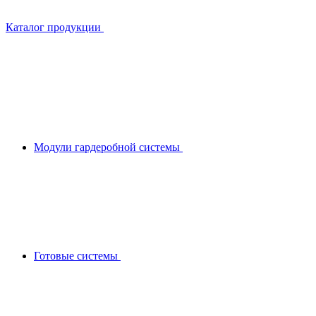
Каталог продукции
Модули гардеробной системы
Готовые системы