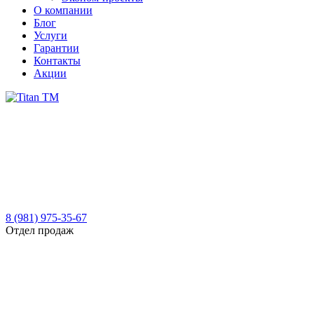
О компании
Блог
Услуги
Гарантии
Контакты
Акции
8 (981) 975-35-67
Отдел продаж