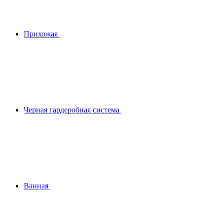
Прихожая
Черная гардеробная система
Ванная