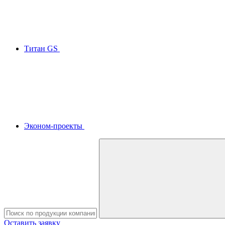
Титан GS
Эконом-проекты
Оставить заявку