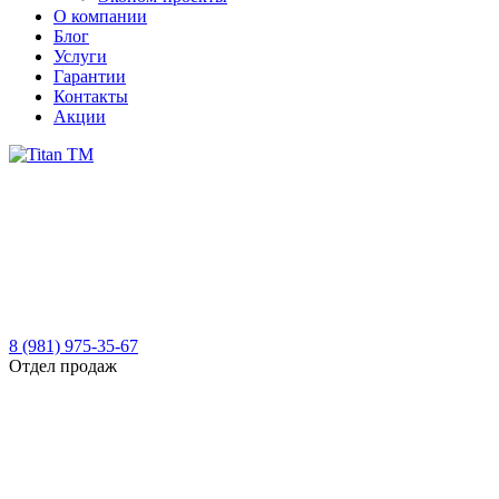
О компании
Блог
Услуги
Гарантии
Контакты
Акции
8 (981) 975-35-67
Отдел продаж