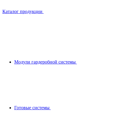
Каталог продукции
Модули гардеробной системы
Готовые системы