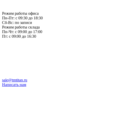
Режим работы офиса
Пн-Пт: с 09:30 до 18:30
Сб-Вс: по записи
Режим работы склада
Пн-Чт: с 09:00 до 17:00
Пт: с 09:00 до 16:30
sale@tmtitan.ru
Написать нам