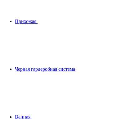
Прихожая
Черная гардеробная система
Ванная