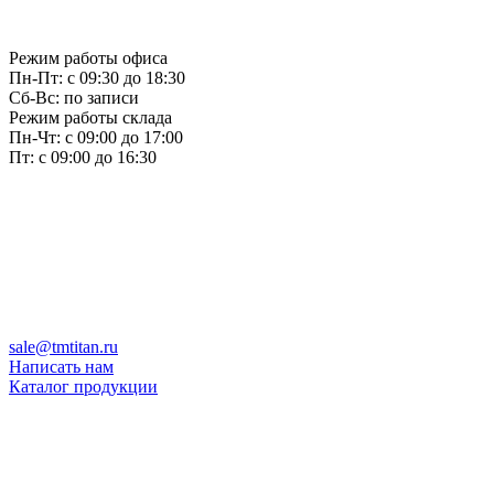
Режим работы офиса
Пн-Пт: с 09:30 до 18:30
Сб-Вс: по записи
Режим работы склада
Пн-Чт: с 09:00 до 17:00
Пт: с 09:00 до 16:30
sale@tmtitan.ru
Написать нам
Каталог продукции