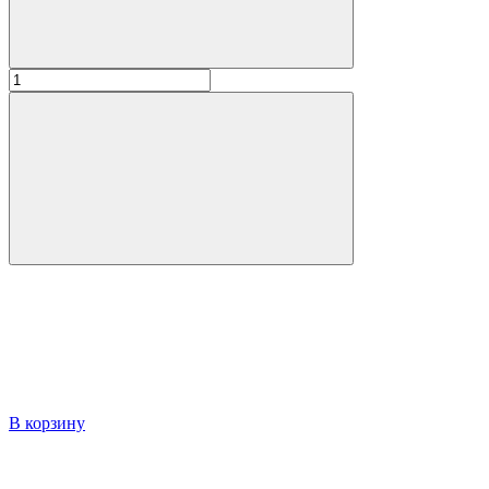
В корзину