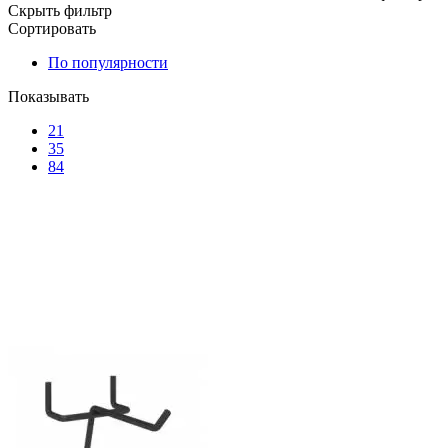
Скрыть фильтр
Сортировать
По популярности
Показывать
21
35
84