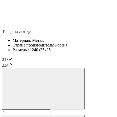
Товар на складе
Материал:
Металл
Страна производитель:
Россия
Размеры:
1240х25х25
317 ₽
334 ₽