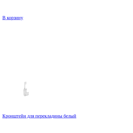
В корзину
Кронштейн для перекладины белый