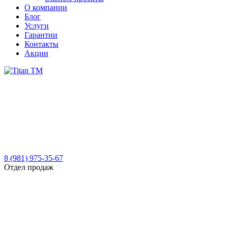
О компании
Блог
Услуги
Гарантии
Контакты
Акции
8 (981) 975-35-67
Отдел продаж