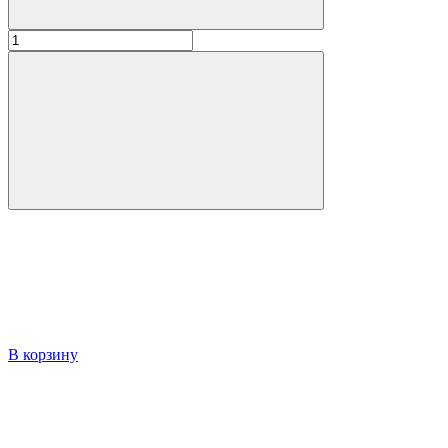
В корзину