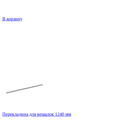
В корзину
Перекладина для вешалок 1240 мм