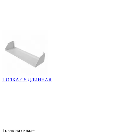
ПОЛКА GS ДЛИННАЯ
Товар на складе