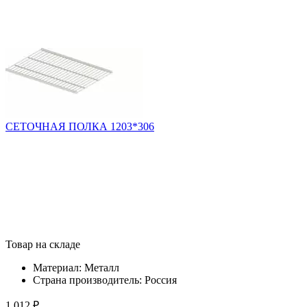
СЕТОЧНАЯ ПОЛКА 1203*306
Товар на складе
Материал:
Металл
Страна производитель:
Россия
1 012 ₽