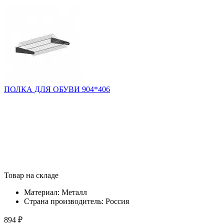
ПОЛКА ДЛЯ ОБУВИ 904*406
Товар на складе
Материал:
Металл
Страна производитель:
Россия
894 ₽