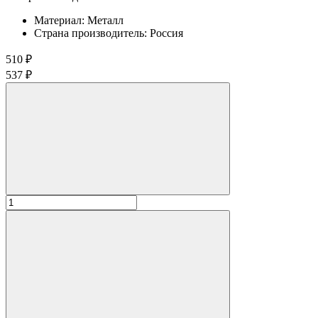
Материал:
Металл
Страна производитель:
Россия
510 ₽
537 ₽