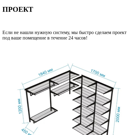
ПРОЕКТ
Если не нашли нужную систему, мы быстро сделаем проект
под ваше помещение в течение 24 часов!