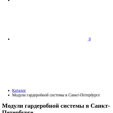
0
Каталог
Модули гардеробной системы в Санкт-Петербурге
Модули гардеробной системы в Санкт-
Петербурге