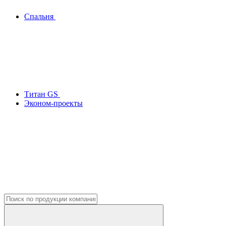
Спальня
Титан GS
Эконом-проекты