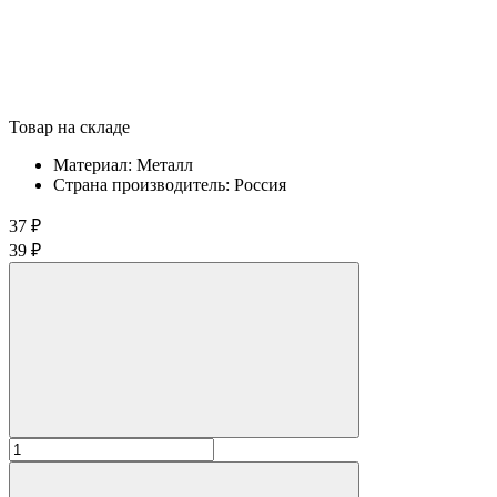
Товар на складе
Материал:
Металл
Страна производитель:
Россия
37 ₽
39 ₽