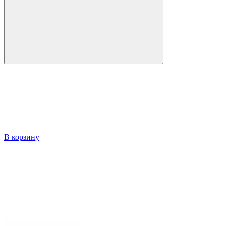
В корзину