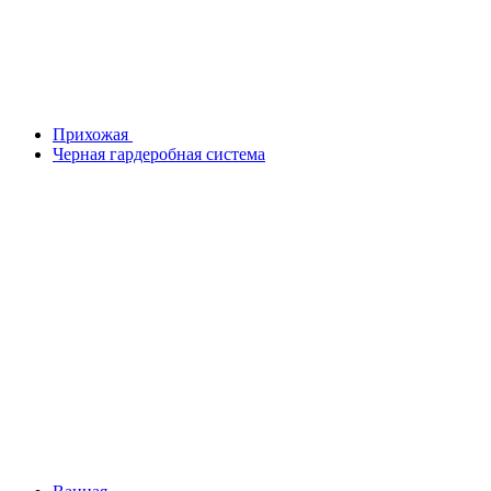
Прихожая
Черная гардеробная система