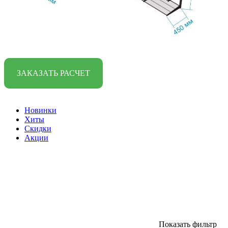
ЗАКАЗАТЬ РАСЧЕТ
Новинки
Хиты
Скидки
Акции
Показать фильтр