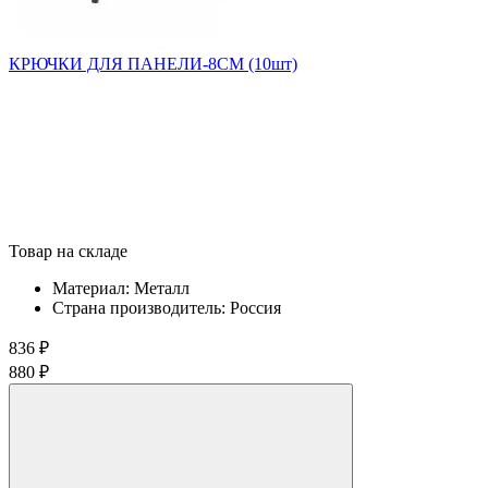
КРЮЧКИ ДЛЯ ПАНЕЛИ-8СМ (10шт)
Товар на складе
Материал:
Металл
Страна производитель:
Россия
836 ₽
880 ₽