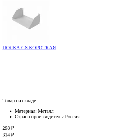
ПОЛКА GS КОРОТКАЯ
Товар на складе
Материал:
Металл
Страна производитель:
Россия
298 ₽
314 ₽