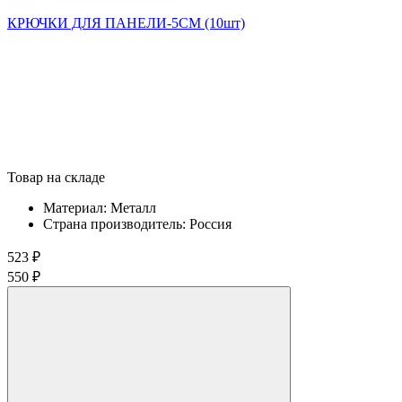
КРЮЧКИ ДЛЯ ПАНЕЛИ-5СМ (10шт)
Товар на складе
Материал:
Металл
Страна производитель:
Россия
523 ₽
550 ₽