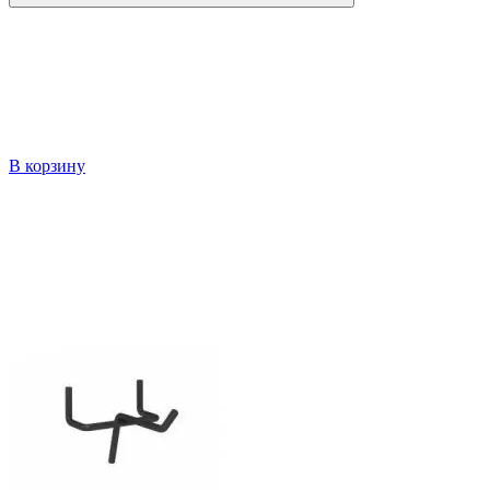
В корзину