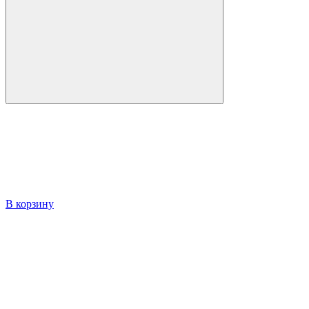
В корзину