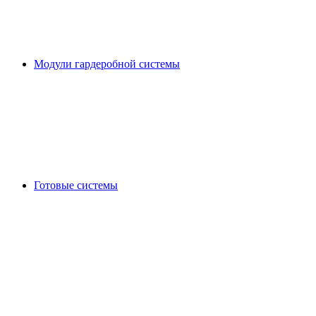
Модули гардеробной системы
Готовые системы